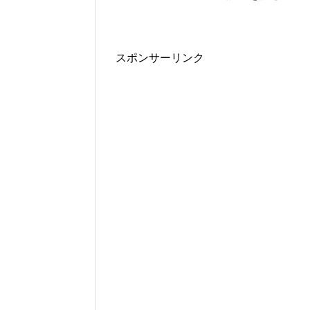
スポンサーリンク