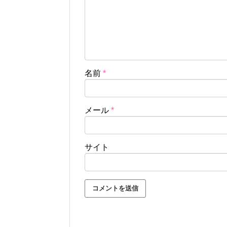
名前
*
メール
*
サイト