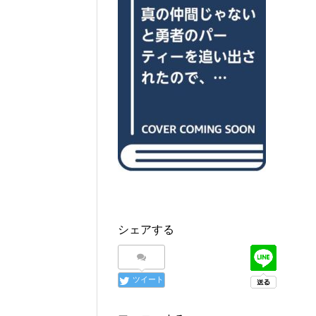
シェアする
ツイート