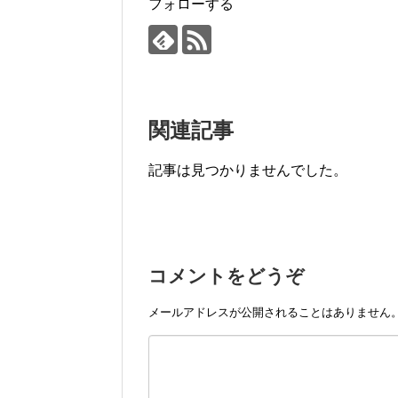
フォローする
関連記事
記事は見つかりませんでした。
コメントをどうぞ
メールアドレスが公開されることはありません