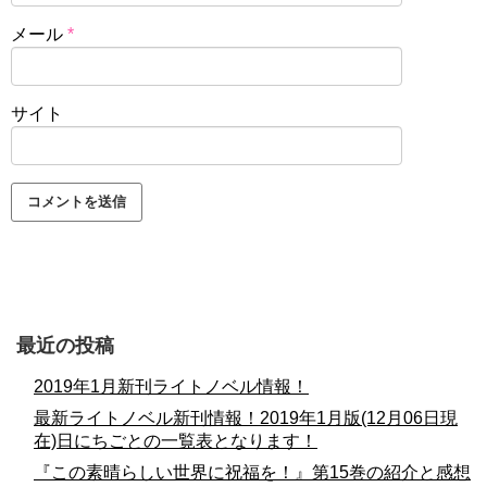
メール
*
サイト
最近の投稿
2019年1月新刊ライトノベル情報！
最新ライトノベル新刊情報！2019年1月版(12月06日現
在)日にちごとの一覧表となります！
『この素晴らしい世界に祝福を！』第15巻の紹介と感想