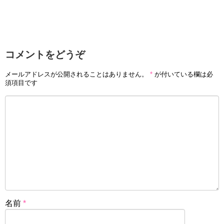
コメントをどうぞ
メールアドレスが公開されることはありません。
*
が付いている欄は必
須項目です
名前
*