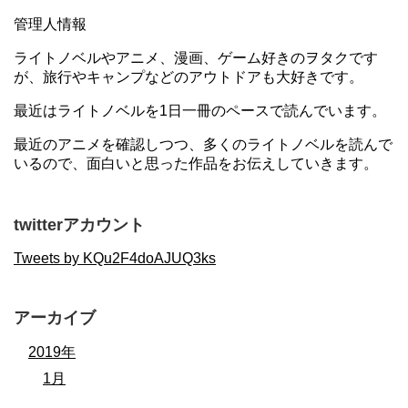
管理人情報
ライトノベルやアニメ、漫画、ゲーム好きのヲタクです
が、旅行やキャンプなどのアウトドアも大好きです。
最近はライトノベルを1日一冊のペースで読んでいます。
最近のアニメを確認しつつ、多くのライトノベルを読んで
いるので、面白いと思った作品をお伝えしていきます。
twitterアカウント
Tweets by KQu2F4doAJUQ3ks
アーカイブ
2019年
1月