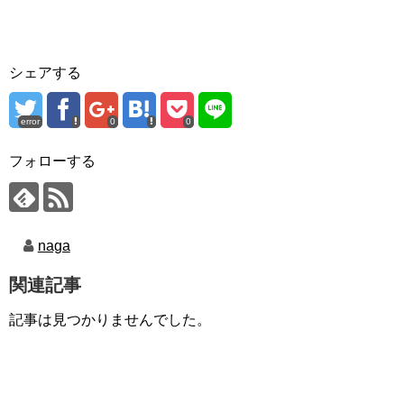
シェアする
error
0
0
フォローする
naga
関連記事
記事は見つかりませんでした。