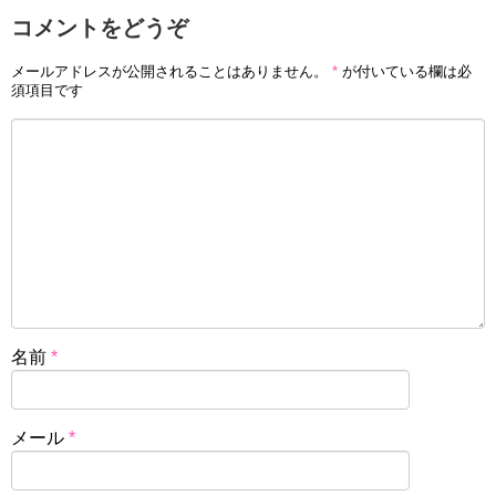
コメントをどうぞ
メールアドレスが公開されることはありません。
*
が付いている欄は必
須項目です
名前
*
メール
*