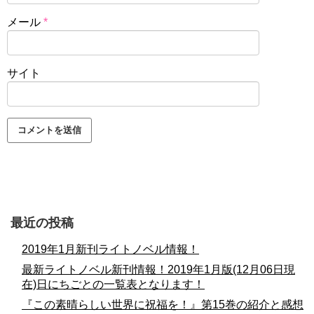
メール
*
サイト
最近の投稿
2019年1月新刊ライトノベル情報！
最新ライトノベル新刊情報！2019年1月版(12月06日現
在)日にちごとの一覧表となります！
『この素晴らしい世界に祝福を！』第15巻の紹介と感想