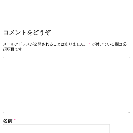
コメントをどうぞ
メールアドレスが公開されることはありません。
*
が付いている欄は必
須項目です
名前
*