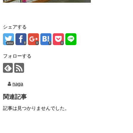
シェアする
error
0
0
フォローする
naga
関連記事
記事は見つかりませんでした。