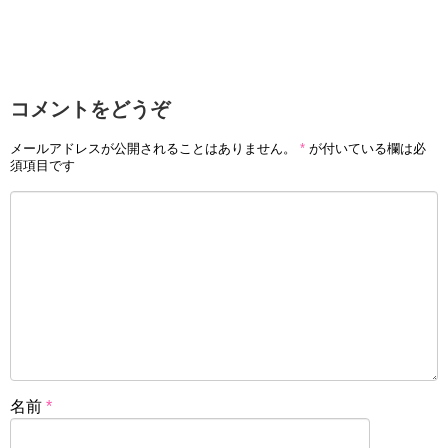
コメントをどうぞ
メールアドレスが公開されることはありません。
*
が付いている欄は必
須項目です
名前
*