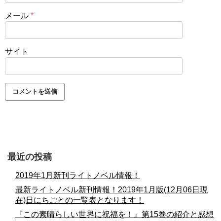
メール
*
サイト
最近の投稿
2019年1月新刊ライトノベル情報！
最新ライトノベル新刊情報！2019年1月版(12月06日現
在)日にちごとの一覧表となります！
『この素晴らしい世界に祝福を！』第15巻の紹介と感想