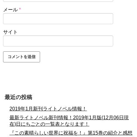
メール
*
サイト
最近の投稿
2019年1月新刊ライトノベル情報！
最新ライトノベル新刊情報！2019年1月版(12月06日現
在)日にちごとの一覧表となります！
『この素晴らしい世界に祝福を！』第15巻の紹介と感想