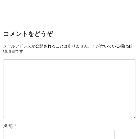
コメントをどうぞ
メールアドレスが公開されることはありません。
*
が付いている欄は必
須項目です
名前
*