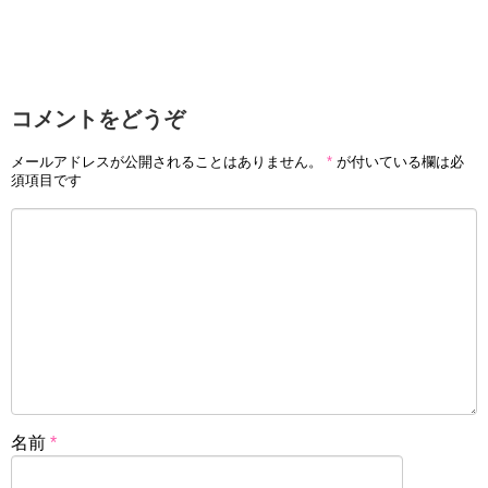
コメントをどうぞ
メールアドレスが公開されることはありません。
*
が付いている欄は必
須項目です
名前
*