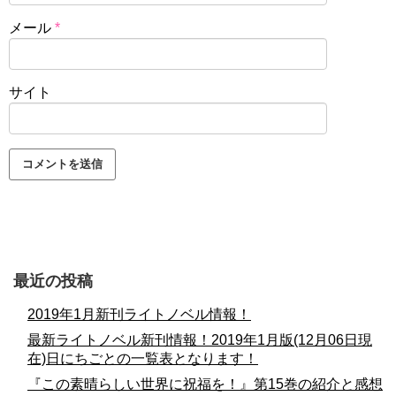
メール
*
サイト
最近の投稿
2019年1月新刊ライトノベル情報！
最新ライトノベル新刊情報！2019年1月版(12月06日現
在)日にちごとの一覧表となります！
『この素晴らしい世界に祝福を！』第15巻の紹介と感想