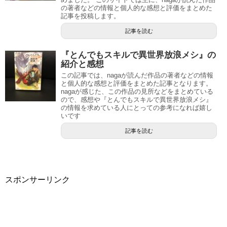
の著者などの情報と個人的な感想と評価をまとめた
記事を投稿します。
記事を読む
『とんでもスキルで異世界放浪メシ』の
紹介と感想
この記事では、nagaが読んだ作品の著者などの情報
と個人的な感想と評価をまとめた記事となります。
nagaが感じた、この作品の見所などをまとめている
ので、感想や『とんでもスキルで異世界放浪メシ』
の情報を求めている人にとっての参考になれば嬉し
いです
記事を読む
スポンサーリンク