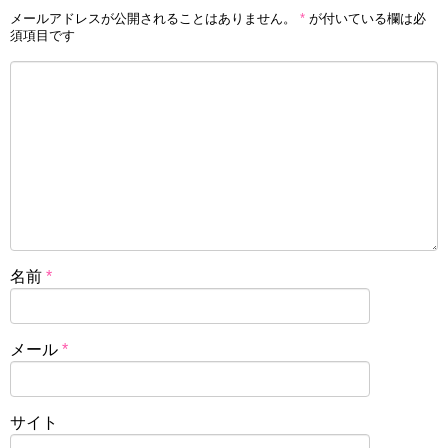
メールアドレスが公開されることはありません。
*
が付いている欄は必
須項目です
名前
*
メール
*
サイト