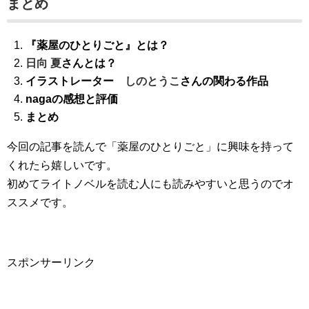
まとめ
『薬屋のひとりごと』とは？
日向 夏
さんとは？
イラストレーター
しのとうこ
さんの関わる作品
nagaの感想と評価
まとめ
今回の記事を読んで「薬屋のひとりごと」に興味を持って
くれたら嬉しいです。
初めてライトノベルを読む人にも読みやすいと思うのでオ
ススメです。
スポンサーリンク