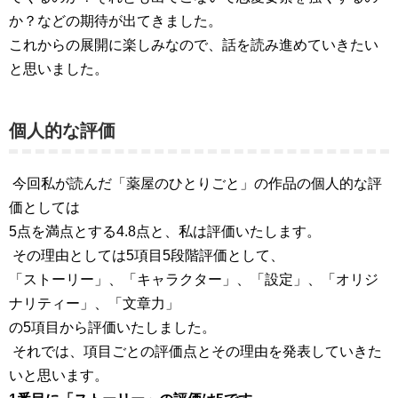
か？などの期待が出てきました。
これからの展開に楽しみなので、話を読み進めていきたい
と思いました。
個人的な評価
今回私が読んだ「薬屋のひとりごと」の作品の個人的な評
価としては
5点を満点とする4.8点と、私は評価いたします。
その理由としては5項目5段階評価として、
「ストーリー」、「キャラクター」、「設定」、「オリジ
ナリティー」、「文章力」
の5項目から評価いたしました。
それでは、項目ごとの評価点とその理由を発表していきた
いと思います。