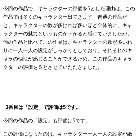
今回の作品で、キャラクターの評価を5とした理由は、この
作品では多くのキャラクター出てきます。普通の作品だ
と、キャラクターの数が多ければ多いほど全体的に、キャ
ラクターの魅力というものが下がると感じていましたが、
他の作品と比べてこの作品は、キャラクターの数が多いわ
りに一人一人の設定がしっかりとしており、それぞれのキ
ャラの個性が感じることができるため、この作品のキャラ
クターの評価を５とさせていただきました。
3番目は「設定」で評価は5です。
今回の作品の「設定」も評価は5です。
この評価になったのは、キャラクター一人一人の設定が緻