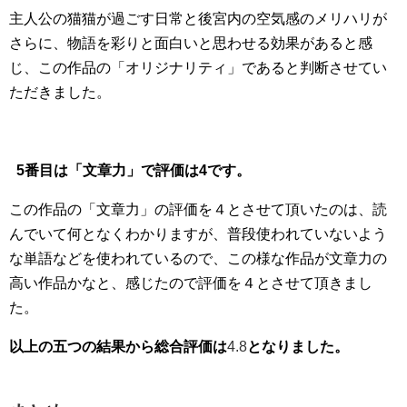
主人公の猫猫が過ごす日常と後宮内の空気感のメリハリが
さらに、物語を彩りと面白いと思わせる効果があると感
じ、この作品の「オリジナリティ」であると判断させてい
ただきました。
5番目は「文章力」で評価は4です。
この作品の「文章力」の評価を４とさせて頂いたのは、読
んでいて何となくわかりますが、普段使われていないよう
な単語などを使われているので、この様な作品が文章力の
高い作品かなと、感じたので評価を４とさせて頂きまし
た。
以上の五つの結果から総合評価は
4.8
となりました。