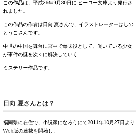
この作品は、平成26年9月30日に ヒーロー文庫より発行さ
れました。
この作品の作者は日向 夏さんで、イラストレーターはしの
とうこさんです。
中世の中国を舞台に宮中で毒味役として、働いている少女
が事件の謎を次々に解決していく
ミステリー作品です。
日向 夏
さんとは？
福岡県に在住で、小説家になろうにて2011年10月27日より
Web版の連載を開始し、