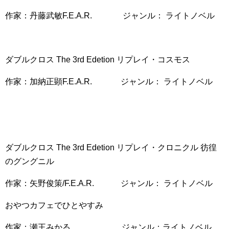
作家：丹藤武敏F.E.A.R.
ジャンル： ライトノベル
ダブルクロス The 3rd Edetion リプレイ・コスモス
作家：加納正顕F.E.A.R.
ジャンル： ライトノベル
ダブルクロス The 3rd Edetion リプレイ・クロニクル 彷徨
のグングニル
作家：矢野俊策/F.E.A.R.
ジャンル： ライトノベル
おやつカフェでひとやすみ
作家：瀬王みかる ジャンル：ライトノベル