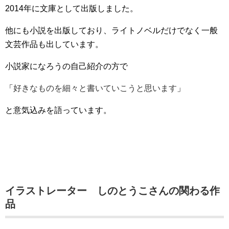
2014年に文庫として出版しました。
他にも小説を出版しており、ライトノベルだけでなく一般
文芸作品も出しています。
小説家になろうの自己紹介の方で
「
好きなものを細々と書いていこうと思います
」
と意気込みを語っています。
イラストレーター しのとうこさんの関わる作
品