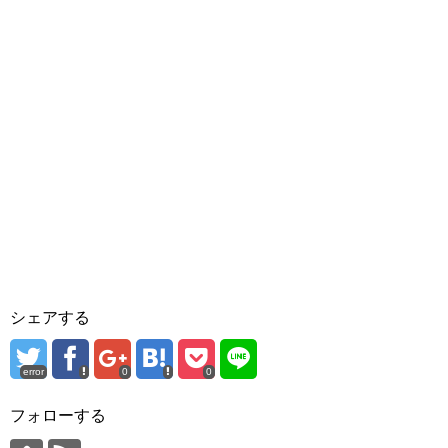
シェアする
error
0
0
フォローする