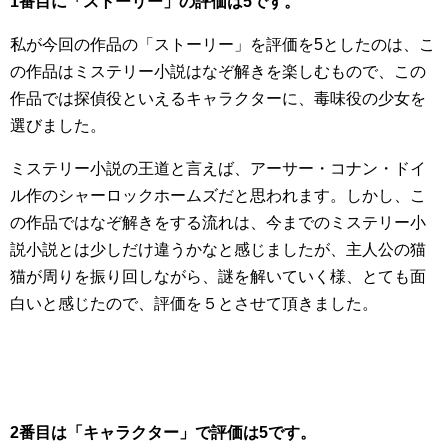
1番目に「ストーリー」の評価は5です。
私が今回の作品の「ストーリー」を評価を5としたのは、こ
の作品はミステリー小説はなぞ解きを楽しむもので、この
作品では探偵役といえるキャラクターに、毒味役の少女を
選びました。
ミステリー小説の王道と言えば、アーサー・コナン・ドイ
ル作のシャーロックホームズだと思われます。しかし、こ
の作品ではなぞ解きをする流れは、今までのミステリー小
説小説とは少しだけ違うかなと感じましたが、主人公の猫
猫が周りを振り回しながら、謎を解いていく様、とても面
白いと感じたので、評価を５とさせて頂きました。
2番目は「キャラクター」で評価は5です。