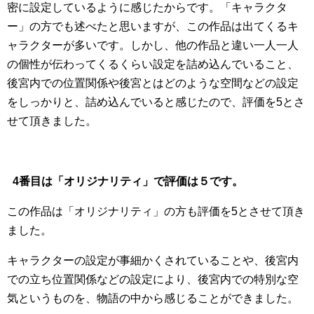
密に設定しているように感じたからです。「キャラクタ
ー」の方でも述べたと思いますが、この作品は出てくるキ
ャラクターが多いです。しかし、他の作品と違い一人一人
の個性が伝わってくるくらい設定を詰め込んでいること、
後宮内での位置関係や後宮とはどのような空間などの設定
をしっかりと、詰め込んでいると感じたので、評価を5とさ
せて頂きました。
4番目は「オリジナリティ」で評価は５です。
この作品は「オリジナリティ」の方も評価を5とさせて頂き
ました。
キャラクターの設定が事細かくされていることや、後宮内
での立ち位置関係などの設定により、後宮内での特別な空
気というものを、物語の中から感じることができました。