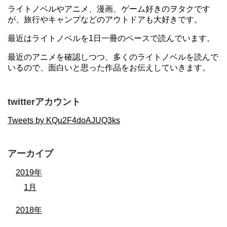
ライトノベルやアニメ、漫画、ゲーム好きのヲタクです
が、旅行やキャンプなどのアウトドアも大好きです。
最近はライトノベルを1日一冊のペースで読んでいます。
最近のアニメを確認しつつ、多くのライトノベルを読んで
いるので、面白いと思った作品をお伝えしていきます。
twitterアカウント
Tweets by KQu2F4doAJUQ3ks
アーカイブ
2019年
1月
2018年